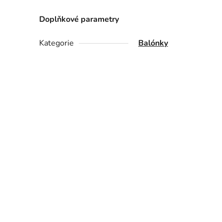
Doplňkové parametry
Kategorie
Balónky