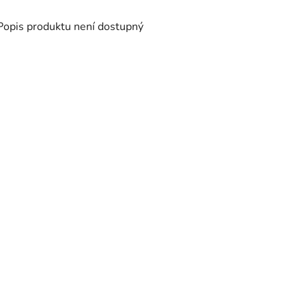
Popis produktu není dostupný