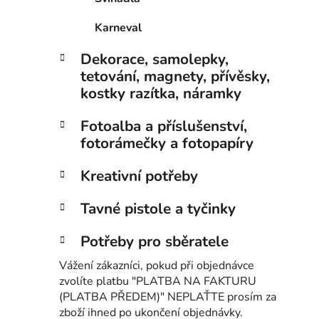
Karneval
Dekorace, samolepky,
tetování, magnety, přívěsky,
kostky razítka, náramky
Fotoalba a příslušenství,
fotorámečky a fotopapíry
Kreativní potřeby
Tavné pistole a tyčinky
Potřeby pro sběratele
Vážení zákazníci, pokud při objednávce
zvolíte platbu "PLATBA NA FAKTURU
(PLATBA PŘEDEM)" NEPLAŤTE prosím za
zboží ihned po ukončení objednávky.