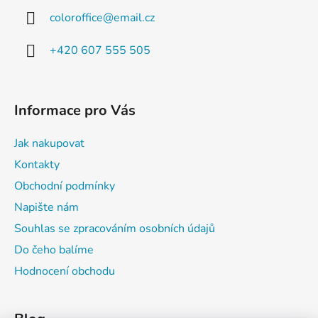
coloroffice
@
email.cz
+420 607 555 505
Informace pro Vás
Jak nakupovat
Kontakty
Obchodní podmínky
Napište nám
Souhlas se zpracováním osobních údajů
Do čeho balíme
Hodnocení obchodu