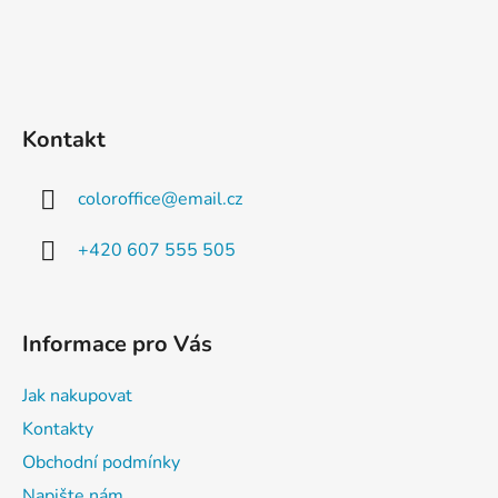
Kontakt
coloroffice
@
email.cz
+420 607 555 505
Informace pro Vás
Jak nakupovat
Kontakty
Obchodní podmínky
Napište nám