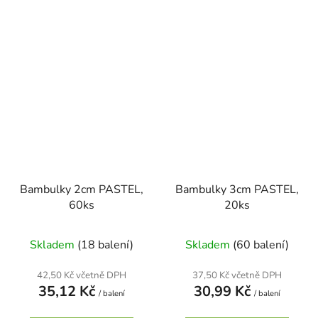
Bambulky 2cm PASTEL,
Bambulky 3cm PASTEL,
60ks
20ks
Skladem
(18 balení)
Skladem
(60 balení)
42,50 Kč včetně DPH
37,50 Kč včetně DPH
35,12 Kč
30,99 Kč
/ balení
/ balení