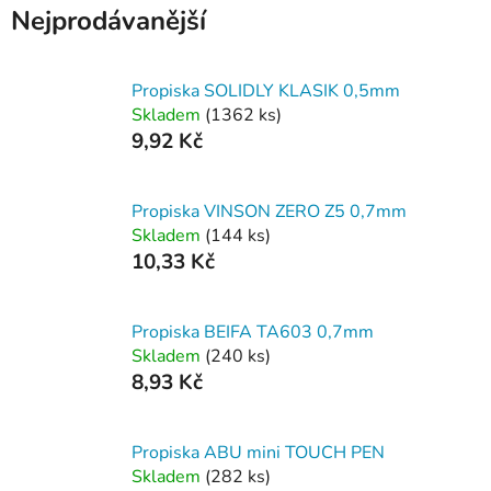
Nejprodávanější
Propiska SOLIDLY KLASIK 0,5mm
Skladem
(1362 ks)
9,92 Kč
Propiska VINSON ZERO Z5 0,7mm
Skladem
(144 ks)
10,33 Kč
Propiska BEIFA TA603 0,7mm
Skladem
(240 ks)
8,93 Kč
Propiska ABU mini TOUCH PEN
Skladem
(282 ks)