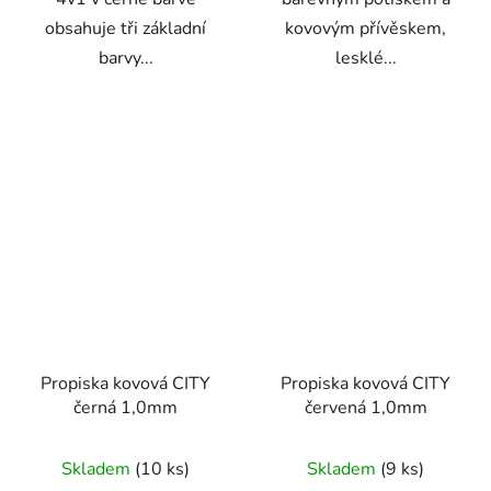
obsahuje tři základní
kovovým přívěskem,
barvy...
lesklé...
Propiska kovová CITY
Propiska kovová CITY
černá 1,0mm
červená 1,0mm
Skladem
(10 ks)
Skladem
(9 ks)