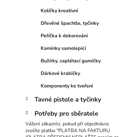
Kolíčky kreativní
Dřevěné špachtle, tyčinky
Peříčka k dekorování
Kamínky samolepící
Bužírky, zaplétací gumičky
Dárkové krabičky
Komponenty ke tvoření
Tavné pistole a tyčinky
Potřeby pro sběratele
Vážení zákazníci, pokud při objednávce
zvolíte platbu "PLATBA NA FAKTURU