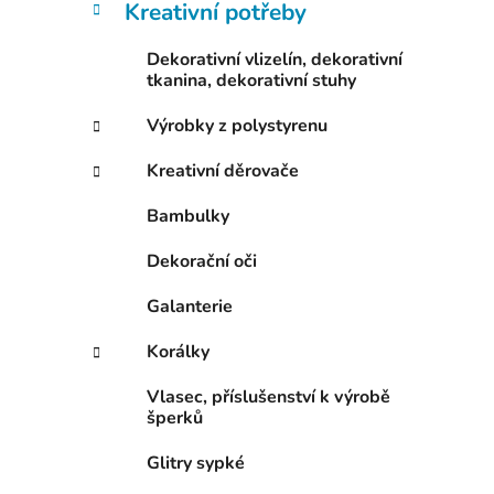
Kreativní potřeby
Dekorativní vlizelín, dekorativní
tkanina, dekorativní stuhy
Výrobky z polystyrenu
Kreativní děrovače
Bambulky
Dekorační oči
Galanterie
Korálky
Vlasec, příslušenství k výrobě
šperků
Glitry sypké