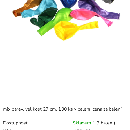
mix barev, velikost 27 cm, 100 ks v balení, cena za balení
Dostupnost
Skladem
(19 balení)