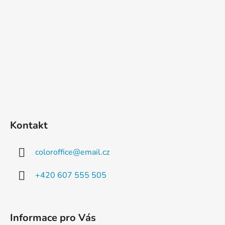
Kontakt
coloroffice
@
email.cz
+420 607 555 505
Informace pro Vás