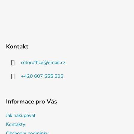
Kontakt
coloroffice
@
email.cz
+420 607 555 505
Informace pro Vás
Jak nakupovat
Kontakty
Obchodní podmínky