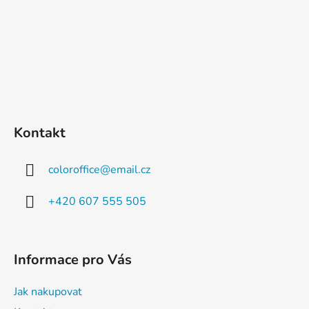
Kontakt
coloroffice
@
email.cz
+420 607 555 505
Informace pro Vás
Jak nakupovat