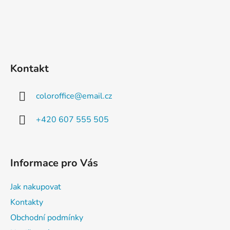
Kontakt
coloroffice
@
email.cz
+420 607 555 505
Informace pro Vás
Jak nakupovat
Kontakty
Obchodní podmínky