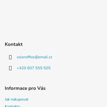
Kontakt
coloroffice
@
email.cz
+420 607 555 505
Informace pro Vás
Jak nakupovat
Kontakty