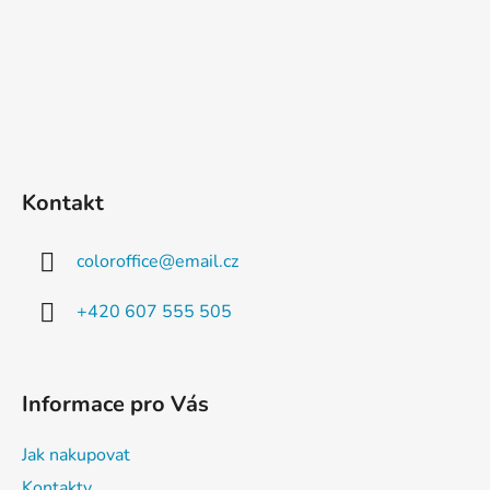
Kontakt
coloroffice
@
email.cz
+420 607 555 505
Informace pro Vás
Jak nakupovat
Kontakty