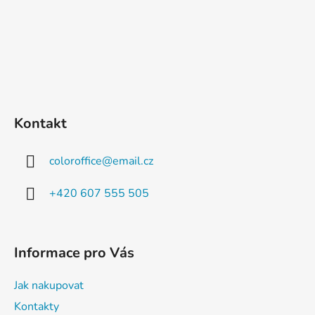
Kontakt
coloroffice
@
email.cz
+420 607 555 505
Informace pro Vás
Jak nakupovat
Kontakty