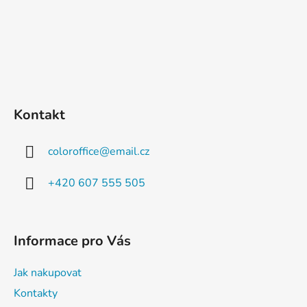
Kontakt
coloroffice
@
email.cz
+420 607 555 505
Informace pro Vás
Jak nakupovat
Kontakty