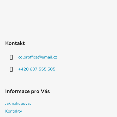
Kontakt
coloroffice
@
email.cz
+420 607 555 505
Informace pro Vás
Jak nakupovat
Kontakty