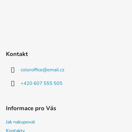
Kontakt
coloroffice
@
email.cz
+420 607 555 505
Informace pro Vás
Jak nakupovat
Kontakty