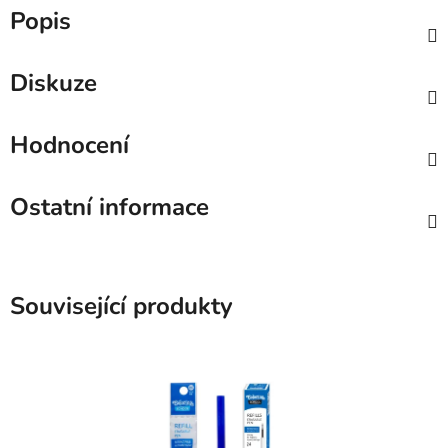
Popis
Diskuze
Hodnocení
Ostatní informace
Související produkty