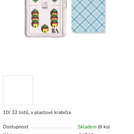
10/ 32 listů, v plastové krabičce
Dostupnost
Skladem
(6 ks)