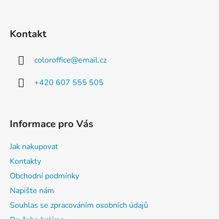
Kontakt
coloroffice
@
email.cz
+420 607 555 505
Informace pro Vás
Jak nakupovat
Kontakty
Obchodní podmínky
Napište nám
Souhlas se zpracováním osobních údajů