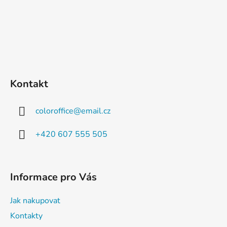
Kontakt
coloroffice
@
email.cz
+420 607 555 505
Informace pro Vás
Jak nakupovat
Kontakty