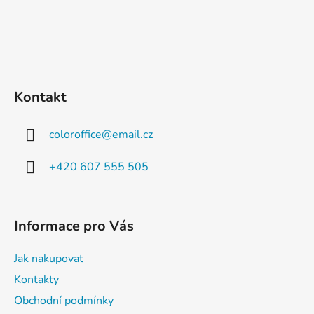
Kontakt
coloroffice
@
email.cz
+420 607 555 505
Informace pro Vás
Jak nakupovat
Kontakty
Obchodní podmínky