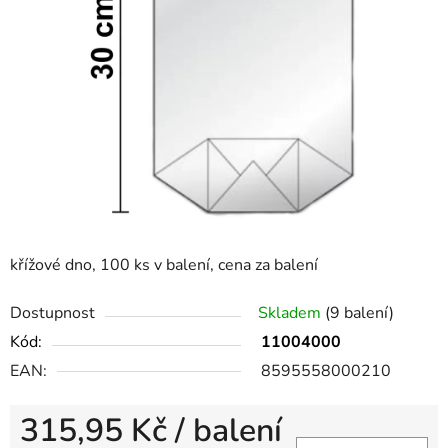
křížové dno, 100 ks v balení, cena za balení
Dostupnost
Skladem
(9 balení)
Kód:
11004000
EAN:
8595558000210
315,95 Kč
/ balení