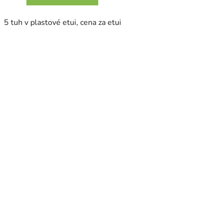
5 tuh v plastové etui, cena za etui