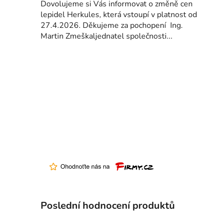
Dovolujeme si Vás informovat o změně cen
lepidel Herkules, která vstoupí v platnost od
27.4.2026. Děkujeme za pochopení Ing.
Martin Zmeškaljednatel společnosti...
Poslední hodnocení produktů