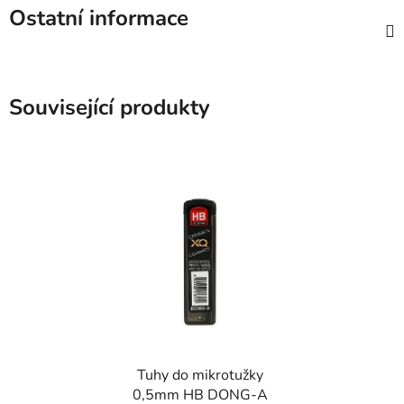
Ostatní informace
Související produkty
Tuhy do mikrotužky
0,5mm HB DONG-A