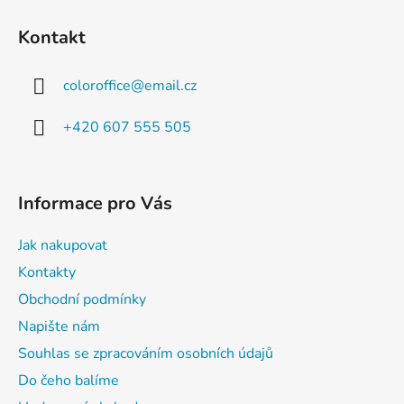
Kontakt
coloroffice
@
email.cz
+420 607 555 505
Informace pro Vás
Jak nakupovat
Kontakty
Obchodní podmínky
Napište nám
Souhlas se zpracováním osobních údajů
Do čeho balíme