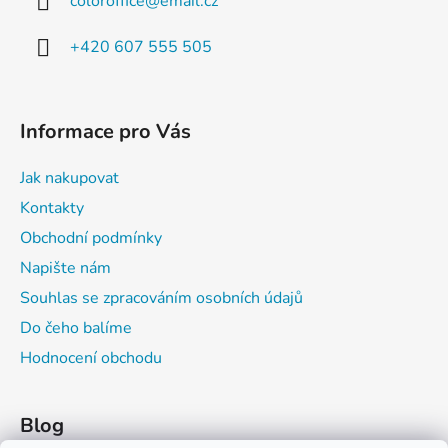
coloroffice
@
email.cz
+420 607 555 505
Informace pro Vás
Jak nakupovat
Kontakty
Obchodní podmínky
Napište nám
Souhlas se zpracováním osobních údajů
Do čeho balíme
Hodnocení obchodu
Blog