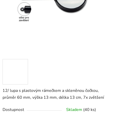
12/ lupa s plastovým rámečkem a skleněnou čočkou,
průměr 60 mm, výška 13 mm, délka 13 cm, 7x zvětšení
Dostupnost
Skladem
(40 ks)