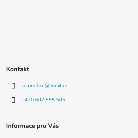
Kontakt
coloroffice
@
email.cz
+420 607 555 505
Informace pro Vás