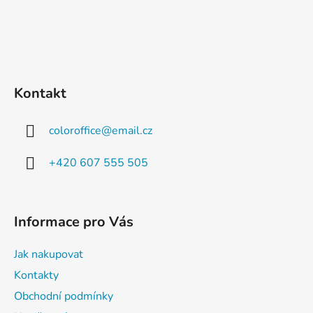
Kontakt
coloroffice
@
email.cz
+420 607 555 505
Informace pro Vás
Jak nakupovat
Kontakty
Obchodní podmínky