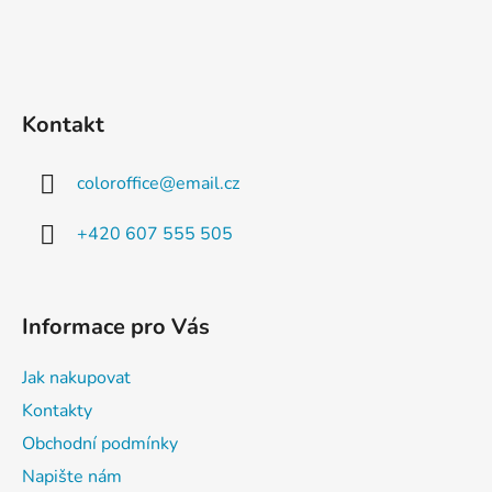
Kontakt
coloroffice
@
email.cz
+420 607 555 505
Informace pro Vás
Jak nakupovat
Kontakty
Obchodní podmínky
Napište nám