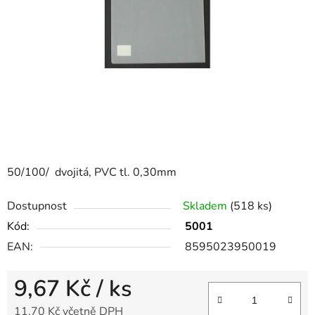
50/100/ dvojitá, PVC tl. 0,30mm
Dostupnost
Skladem
(518 ks)
Kód:
5001
EAN:
8595023950019
9,67 Kč
/ ks
11,70 Kč včetně DPH