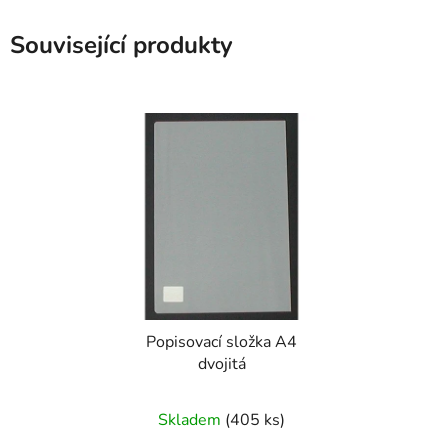
Související produkty
Popisovací složka A4
dvojitá
Skladem
(405 ks)