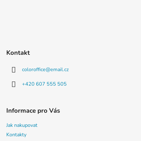
Kontakt
coloroffice
@
email.cz
+420 607 555 505
Informace pro Vás
Jak nakupovat
Kontakty