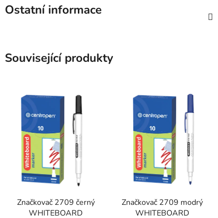
Ostatní informace
Související produkty
Značkovač 2709 černý
Značkovač 2709 modrý
WHITEBOARD
WHITEBOARD