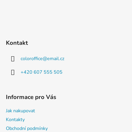
Kontakt
coloroffice
@
email.cz
+420 607 555 505
Informace pro Vás
Jak nakupovat
Kontakty
Obchodní podmínky