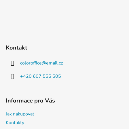
Kontakt
coloroffice
@
email.cz
+420 607 555 505
Informace pro Vás
Jak nakupovat
Kontakty