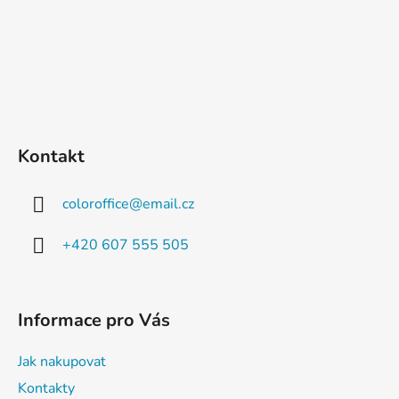
Kontakt
coloroffice
@
email.cz
+420 607 555 505
Informace pro Vás
Jak nakupovat
Kontakty