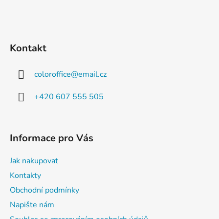
Kontakt
coloroffice
@
email.cz
+420 607 555 505
Informace pro Vás
Jak nakupovat
Kontakty
Obchodní podmínky
Napište nám