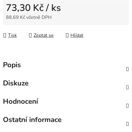
73,30 Kč
/ ks
88,69 Kč včetně DPH
Měrná cena:
Tisk
Zeptat se
Hlídat
Popis
Diskuze
Hodnocení
Ostatní informace