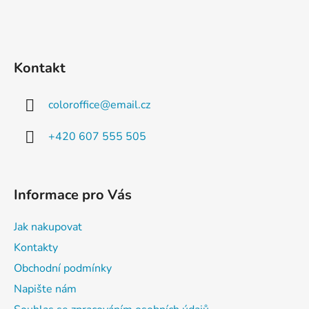
Kontakt
coloroffice
@
email.cz
+420 607 555 505
Informace pro Vás
Jak nakupovat
Kontakty
Obchodní podmínky
Napište nám