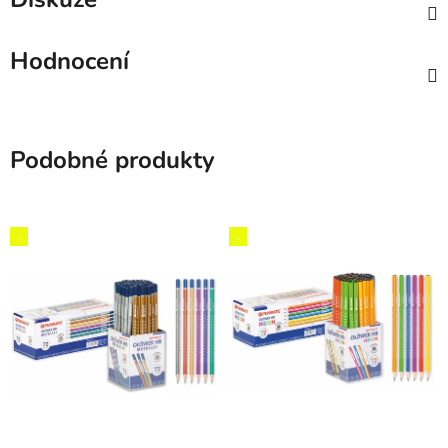
Hodnocení
Podobné produkty
,
,