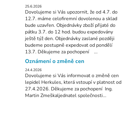
25.6.2026
Dovolujeme si Vás upozornit, že od 4.7. do
12.7. máme celofiremní dovolenou a sklad
bude uzavřen. Objednávky zboží přijaté do
pátku 3.7. do 12 hod. budou expedovány
ještě týž den. Objednávky zaslané později
budeme postupně expedovat od pondělí
13.7. Děkujeme za pochopení ...
Oznámení o změně cen
24.4.2026
Dovolujeme si Vás informovat o změně cen
lepidel Herkules, která vstoupí v platnost od
27.4.2026. Děkujeme za pochopení Ing.
Martin Zmeškaljednatel společnosti...