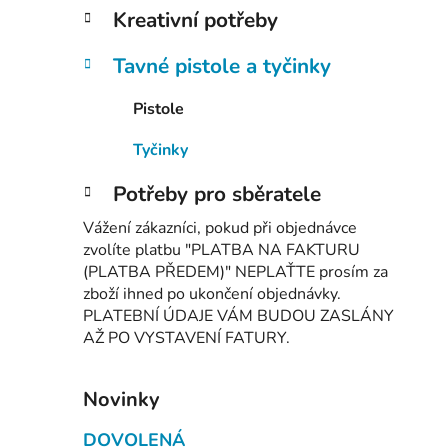
Kreativní potřeby
Tavné pistole a tyčinky
Pistole
Tyčinky
Potřeby pro sběratele
Vážení zákazníci, pokud při objednávce
zvolíte platbu "PLATBA NA FAKTURU
(PLATBA PŘEDEM)" NEPLAŤTE prosím za
zboží ihned po ukončení objednávky.
PLATEBNÍ ÚDAJE VÁM BUDOU ZASLÁNY
AŽ PO VYSTAVENÍ FATURY.
Novinky
DOVOLENÁ