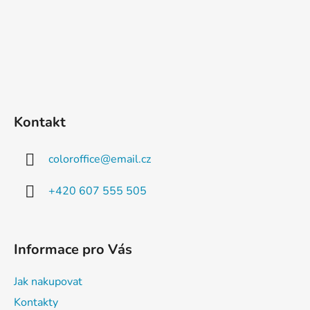
Kontakt
coloroffice
@
email.cz
+420 607 555 505
Informace pro Vás
Jak nakupovat
Kontakty