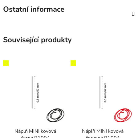
Ostatní informace
Související produkty
,
,
Náplň MINI kovová
Náplň MINI kovová