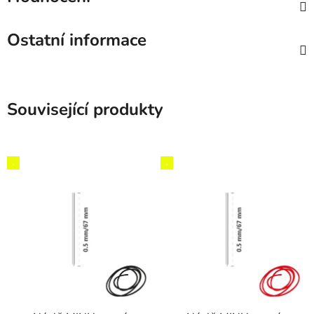
Ostatní informace
Související produkty
,
,