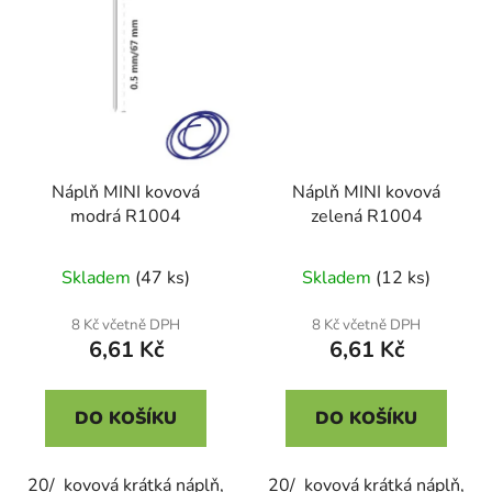
Náplň MINI kovová
Náplň MINI kovová
modrá R1004
zelená R1004
Skladem
(47 ks)
Skladem
(12 ks)
8 Kč včetně DPH
8 Kč včetně DPH
6,61 Kč
6,61 Kč
DO KOŠÍKU
DO KOŠÍKU
20/ kovová krátká náplň,
20/ kovová krátká náplň,