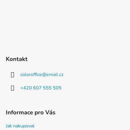
Kontakt
coloroffice
@
email.cz
+420 607 555 505
Informace pro Vás
Jak nakupovat