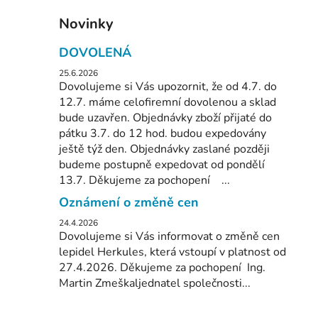
Novinky
DOVOLENÁ
25.6.2026
Dovolujeme si Vás upozornit, že od 4.7. do
12.7. máme celofiremní dovolenou a sklad
bude uzavřen. Objednávky zboží přijaté do
pátku 3.7. do 12 hod. budou expedovány
ještě týž den. Objednávky zaslané později
budeme postupně expedovat od pondělí
13.7. Děkujeme za pochopení ...
Oznámení o změně cen
24.4.2026
Dovolujeme si Vás informovat o změně cen
lepidel Herkules, která vstoupí v platnost od
27.4.2026. Děkujeme za pochopení Ing.
Martin Zmeškaljednatel společnosti...