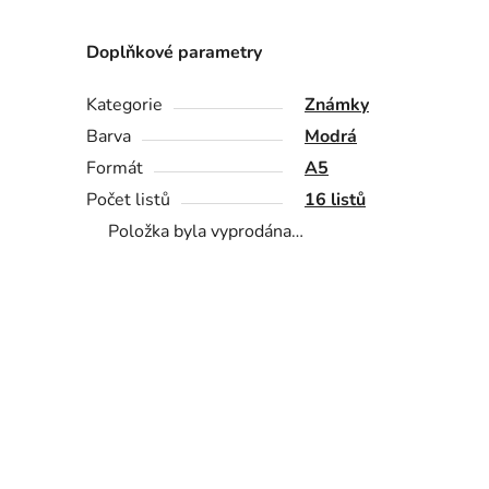
Doplňkové parametry
Kategorie
Známky
Barva
Modrá
Formát
A5
Počet listů
16 listů
Položka byla vyprodána…