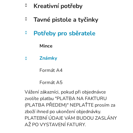
Kreativní potřeby
Tavné pistole a tyčinky
Potřeby pro sběratele
Mince
Známky
Formát A4
Formát A5
Vážení zákazníci, pokud při objednávce
zvolíte platbu "PLATBA NA FAKTURU
(PLATBA PŘEDEM)" NEPLAŤTE prosím za
zboží ihned po ukončení objednávky.
PLATEBNÍ ÚDAJE VÁM BUDOU ZASLÁNY
AŽ PO VYSTAVENÍ FATURY.