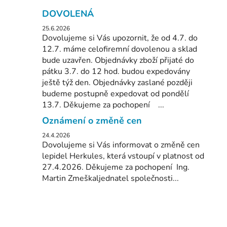
DOVOLENÁ
25.6.2026
Dovolujeme si Vás upozornit, že od 4.7. do
12.7. máme celofiremní dovolenou a sklad
bude uzavřen. Objednávky zboží přijaté do
pátku 3.7. do 12 hod. budou expedovány
ještě týž den. Objednávky zaslané později
budeme postupně expedovat od pondělí
13.7. Děkujeme za pochopení ...
Oznámení o změně cen
24.4.2026
Dovolujeme si Vás informovat o změně cen
lepidel Herkules, která vstoupí v platnost od
27.4.2026. Děkujeme za pochopení Ing.
Martin Zmeškaljednatel společnosti...