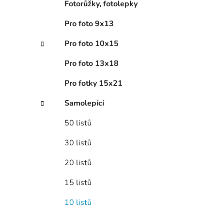
Fotorůžky, fotolepky
Pro foto 9x13
Pro foto 10x15
Pro foto 13x18
Pro fotky 15x21
Samolepící
50 listů
30 listů
20 listů
15 listů
10 listů