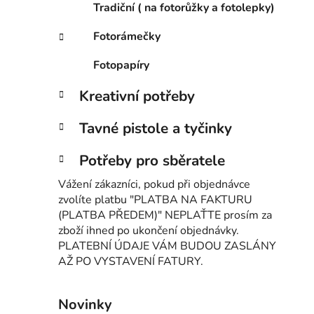
Tradiční ( na fotorůžky a fotolepky)
Fotorámečky
Fotopapíry
Kreativní potřeby
Tavné pistole a tyčinky
Potřeby pro sběratele
Vážení zákazníci, pokud při objednávce
zvolíte platbu "PLATBA NA FAKTURU
(PLATBA PŘEDEM)" NEPLAŤTE prosím za
zboží ihned po ukončení objednávky.
PLATEBNÍ ÚDAJE VÁM BUDOU ZASLÁNY
AŽ PO VYSTAVENÍ FATURY.
Novinky