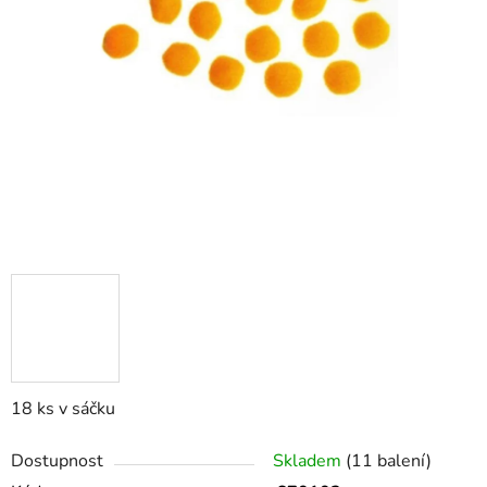
18 ks v sáčku
Dostupnost
Skladem
(11 balení)