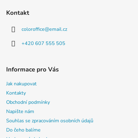
Kontakt
coloroffice
@
email.cz
+420 607 555 505
Informace pro Vás
Jak nakupovat
Kontakty
Obchodní podmínky
Napište nám
Souhlas se zpracováním osobních údajů
Do čeho balíme