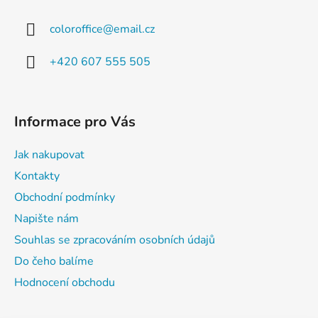
coloroffice
@
email.cz
+420 607 555 505
Informace pro Vás
Jak nakupovat
Kontakty
Obchodní podmínky
Napište nám
Souhlas se zpracováním osobních údajů
Do čeho balíme
Hodnocení obchodu