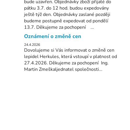
bude uzavřen. Objednávky zboží přijaté do
pátku 3.7. do 12 hod. budou expedovány
ještě týž den. Objednávky zaslané později
budeme postupně expedovat od pondělí
13.7. Děkujeme za pochopení ...
Oznámení o změně cen
24.4.2026
Dovolujeme si Vás informovat o změně cen
lepidel Herkules, která vstoupí v platnost od
27.4.2026. Děkujeme za pochopení Ing.
Martin Zmeškaljednatel společnosti...