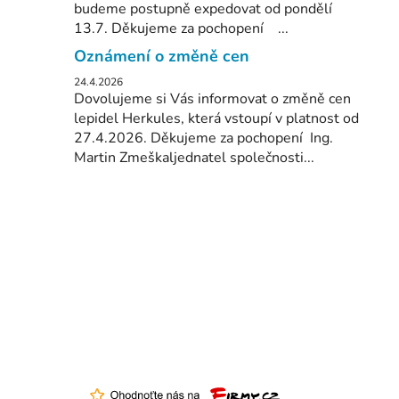
budeme postupně expedovat od pondělí
13.7. Děkujeme za pochopení ...
Oznámení o změně cen
24.4.2026
Dovolujeme si Vás informovat o změně cen
lepidel Herkules, která vstoupí v platnost od
27.4.2026. Děkujeme za pochopení Ing.
Martin Zmeškaljednatel společnosti...