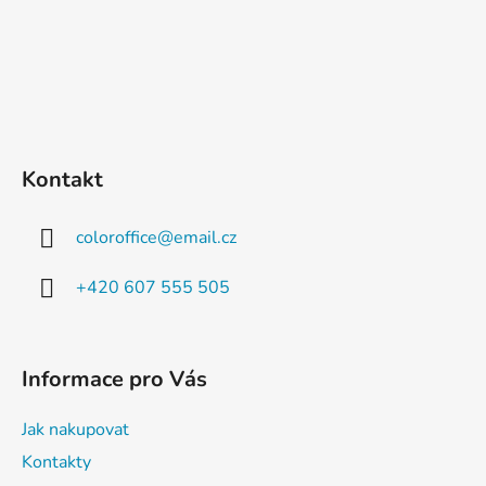
Kontakt
coloroffice
@
email.cz
+420 607 555 505
Informace pro Vás
Jak nakupovat
Kontakty