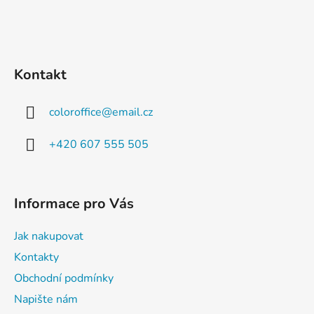
Kontakt
coloroffice
@
email.cz
+420 607 555 505
Informace pro Vás
Jak nakupovat
Kontakty
Obchodní podmínky
Napište nám