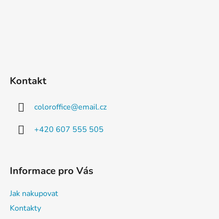
Kontakt
coloroffice
@
email.cz
+420 607 555 505
Informace pro Vás
Jak nakupovat
Kontakty