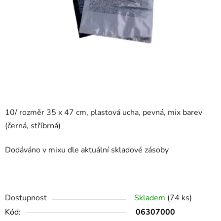
10/ rozměr 35 x 47 cm, plastová ucha, pevná, mix barev
(černá, stříbrná)
Dodáváno v mixu dle aktuální skladové zásoby
Dostupnost
Skladem
(74 ks)
Kód:
06307000