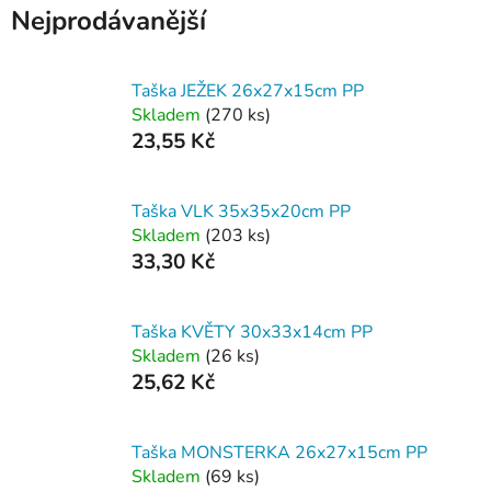
Nejprodávanější
Taška JEŽEK 26x27x15cm PP
Skladem
(270 ks)
23,55 Kč
Taška VLK 35x35x20cm PP
Skladem
(203 ks)
33,30 Kč
Taška KVĚTY 30x33x14cm PP
Skladem
(26 ks)
25,62 Kč
Taška MONSTERKA 26x27x15cm PP
Skladem
(69 ks)