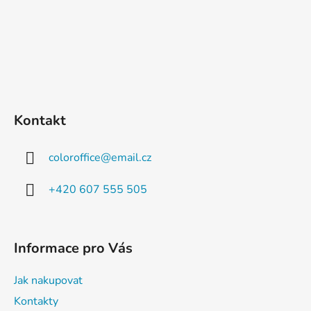
Kontakt
coloroffice
@
email.cz
+420 607 555 505
Informace pro Vás
Jak nakupovat
Kontakty