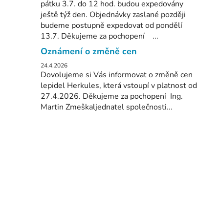
pátku 3.7. do 12 hod. budou expedovány
ještě týž den. Objednávky zaslané později
budeme postupně expedovat od pondělí
13.7. Děkujeme za pochopení ...
Oznámení o změně cen
24.4.2026
Dovolujeme si Vás informovat o změně cen
lepidel Herkules, která vstoupí v platnost od
27.4.2026. Děkujeme za pochopení Ing.
Martin Zmeškaljednatel společnosti...