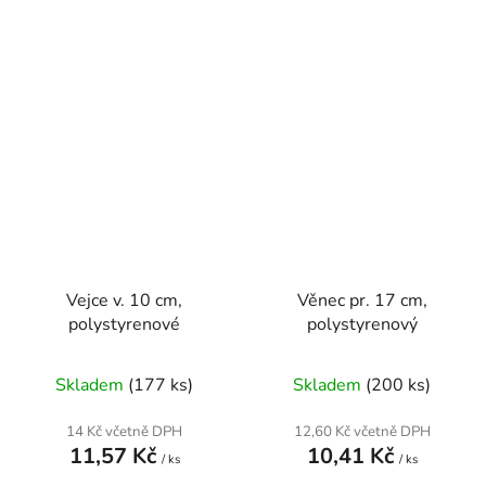
Vejce v. 10 cm,
Věnec pr. 17 cm,
polystyrenové
polystyrenový
Skladem
(177 ks)
Skladem
(200 ks)
14 Kč včetně DPH
12,60 Kč včetně DPH
11,57 Kč
10,41 Kč
/ ks
/ ks