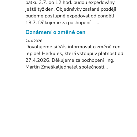
pátku 3.7. do 12 hod. budou expedovány
ještě týž den. Objednávky zaslané později
budeme postupně expedovat od pondělí
13.7. Děkujeme za pochopení ...
Oznámení o změně cen
24.4.2026
Dovolujeme si Vás informovat o změně cen
lepidel Herkules, která vstoupí v platnost od
27.4.2026. Děkujeme za pochopení Ing.
Martin Zmeškaljednatel společnosti...