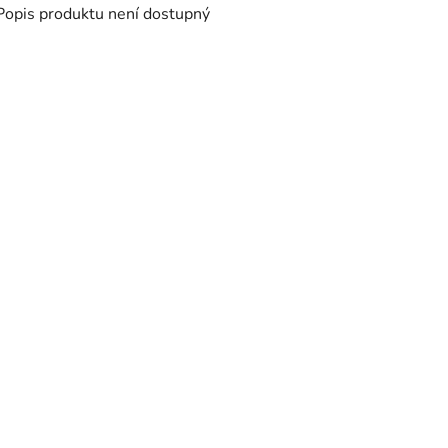
Popis produktu není dostupný